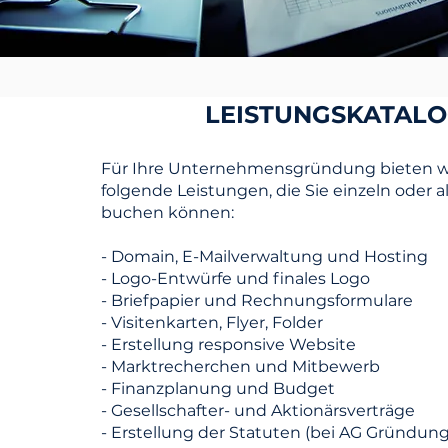
LEISTUNGSKATAL
Für Ihre Unternehmensgründung bieten w
folgende Leistungen, die Sie einzeln oder a
buchen können:
- Domain, E-Mailverwaltung und Hosting
- Logo-Entwürfe und finales Logo
- Briefpapier und Rechnungsformulare
- Visitenkarten, Flyer, Folder
- Erstellung responsive Website
- Marktrecherchen und Mitbewerb
- Finanzplanung und Budget
- Gesellschafter- und Aktionärsverträge
- Erstellung der Statuten (bei AG Gründung