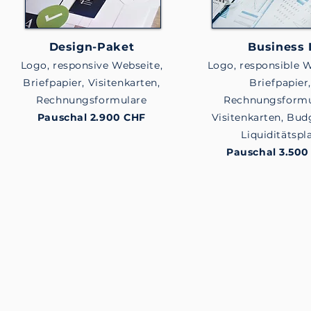
Design-Paket
Business 
Logo, responsive Webseite,
Logo, responsible W
Briefpapier, Visitenkarten,
Briefpapier
Rechnungsformulare
Rechnungsformu
Pauschal 2.900 CHF
Visitenkarten, Bud
Liquiditätspl
Pauschal 3.500