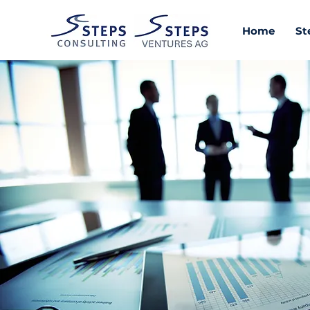
Home
St