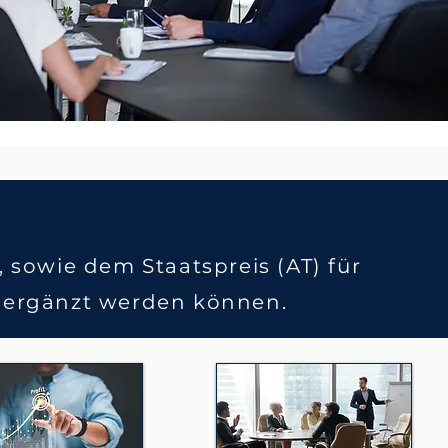
sowie dem Staatspreis (AT) für
ll ergänzt werden können.