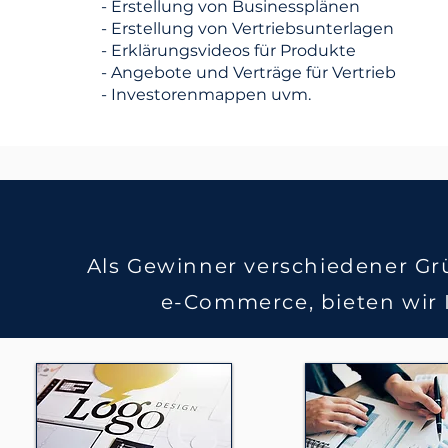
- Erstellung von Businessplänen
- Erstellung von Vertriebsunterlagen
- Erklärungsvideos für Produkte
- Angebote und Verträge für Vertrieb
- Investorenmappen uvm.
Als Gewinner verschiedener Gr
e-Commerce, bieten wir I